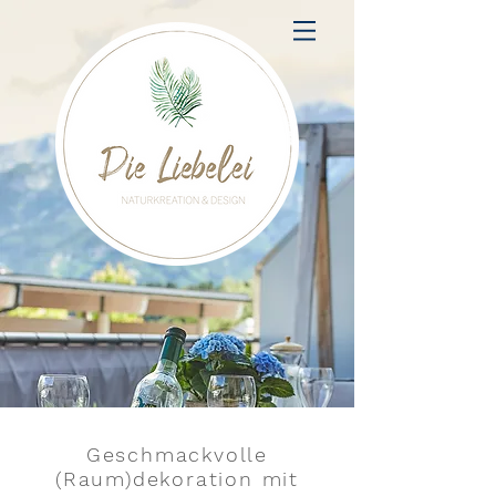
Geschmackvolle
(Raum)dekoration mit